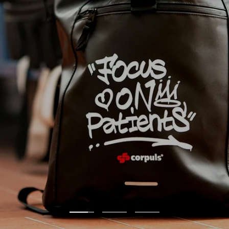
Zur
Zur
Zur