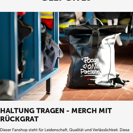
HALTUNG TRAGEN - MERCH MIT
RÜCKGRAT
Dieser Fanshop steht für Leidenschaft, Qualität und Verlässlichkeit. Diese